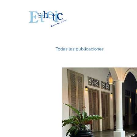
Todas las publicaciones